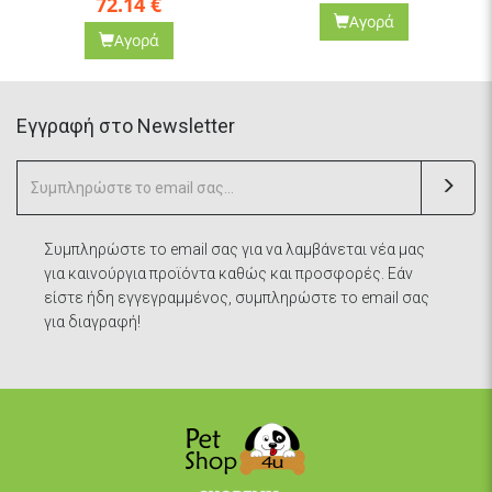
72.14
€
Αγορά
Αγορά
Eγγραφή στο Newsletter
Συμπληρώστε το email σας για να λαμβάνεται νέα μας
για καινούργια προϊόντα καθώς και προσφορές. Εάν
είστε ήδη εγγεγραμμένος, συμπληρώστε το email σας
για διαγραφή!