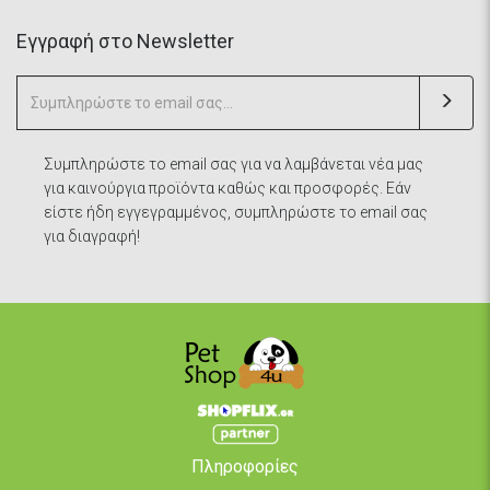
Eγγραφή στο Newsletter
Συμπληρώστε το email σας για να λαμβάνεται νέα μας
για καινούργια προϊόντα καθώς και προσφορές. Εάν
είστε ήδη εγγεγραμμένος, συμπληρώστε το email σας
για διαγραφή!
Πληροφορίες