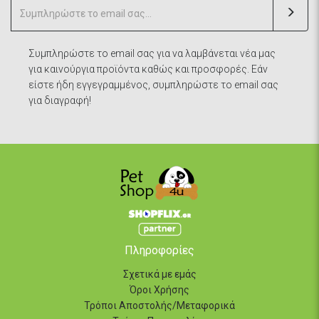
Συμπληρώστε το email σας για να λαμβάνεται νέα μας
για καινούργια προϊόντα καθώς και προσφορές. Εάν
είστε ήδη εγγεγραμμένος, συμπληρώστε το email σας
για διαγραφή!
Πληροφορίες
Σχετικά με εμάς
Όροι Χρήσης
Τρόποι Αποστολής/Μεταφορικά