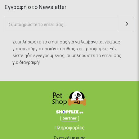
Eγγραφή στο Newsletter
Συμπληρώστε το email σας για να λαμβάνεται νέα μας
για καινούργια προϊόντα καθώς και προσφορές. Εάν
είστε ήδη εγγεγραμμένος, συμπληρώστε το email σας
για διαγραφή!
Πληροφορίες
Σχετικά με εμάς