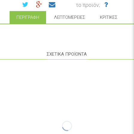
το προϊόν;
ΠΕΡΙΓΡΑΦΉ
ΛΕΠΤΟΜΈΡΕΙΕΣ
ΚΡΙΤΙΚΈΣ
ΣΧΕΤΙΚΑ ΠΡΟΪΟΝΤΑ