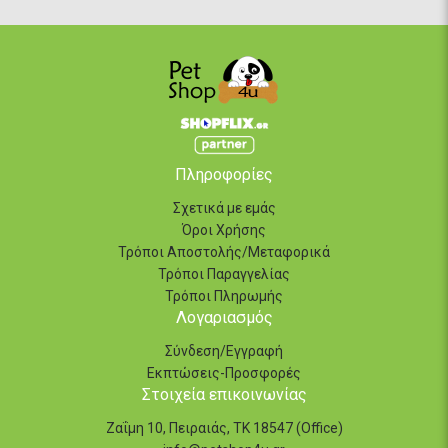
Πληροφορίες
Σχετικά με εμάς
Όροι Χρήσης
Τρόποι Αποστολής/Μεταφορικά
Τρόποι Παραγγελίας
Τρόποι Πληρωμής
Λογαριασμός
Σύνδεση/Εγγραφή
Εκπτώσεις-Προσφορές
Στοιχεία επικοινωνίας
Ζαΐμη 10, Πειραιάς, ΤΚ 18547 (Office)