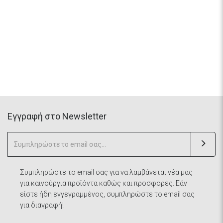
Eγγραφή στο Newsletter
Συμπληρώστε το email σας για να λαμβάνεται νέα μας
για καινούργια προϊόντα καθώς και προσφορές. Εάν
είστε ήδη εγγεγραμμένος, συμπληρώστε το email σας
για διαγραφή!