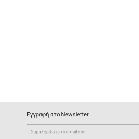
Eγγραφή στο Newsletter