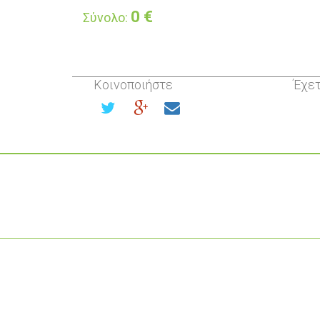
0
€
Σύνολο:
Κοινοποιήστε
Έχετ