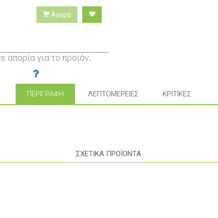
Αγορά
ε απορία για το προϊόν;
ΠΕΡΙΓΡΑΦΉ
ΛΕΠΤΟΜΈΡΕΙΕΣ
ΚΡΙΤΙΚΈΣ
ΣΧΕΤΙΚΑ ΠΡΟΪΟΝΤΑ