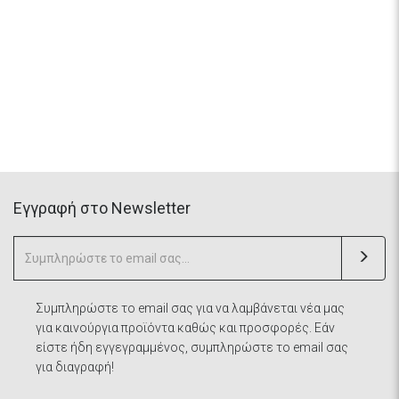
Eγγραφή στο Newsletter
Συμπληρώστε το email σας για να λαμβάνεται νέα μας
για καινούργια προϊόντα καθώς και προσφορές. Εάν
είστε ήδη εγγεγραμμένος, συμπληρώστε το email σας
για διαγραφή!