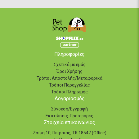
Πληροφορίες
Σχετικά με εμάς
Όροι Χρήσης
Τρόποι Αποστολής/Μεταφορικά
Τρόποι Παραγγελίας
Τρόποι Πληρωμής
Λογαριασμός
Σύνδεση/Εγγραφή
Εκπτώσεις-Προσφορές
Στοιχεία επικοινωνίας
Ζαΐμη 10, Πειραιάς, ΤΚ 18547 (Office)