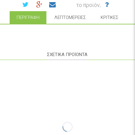
το προϊόν;
ΠΕΡΙΓΡΑΦΉ
ΛΕΠΤΟΜΈΡΕΙΕΣ
ΚΡΙΤΙΚΈΣ
ΣΧΕΤΙΚΑ ΠΡΟΪΟΝΤΑ