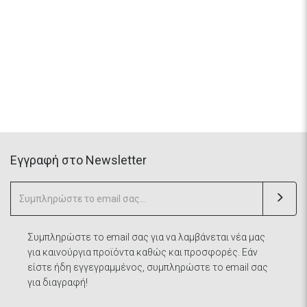
Eγγραφή στο Newsletter
Συμπληρώστε το email σας για να λαμβάνεται νέα μας
για καινούργια προϊόντα καθώς και προσφορές. Εάν
είστε ήδη εγγεγραμμένος, συμπληρώστε το email σας
για διαγραφή!