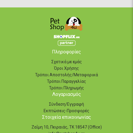
Πληροφορίες
Σχετικά με εμάς
Όροι Χρήσης
Τρόποι Αποστολής/Μεταφορικά
Τρόποι Παραγγελίας
Τρόποι Πληρωμής
Λογαριασμός
Σύνδεση/Εγγραφή
Εκπτώσεις-Προσφορές
Στοιχεία επικοινωνίας
Ζαΐμη 10, Πειραιάς, ΤΚ 18547 (Office)