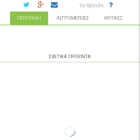
το προϊόν;
ΠΕΡΙΓΡΑΦΉ
ΛΕΠΤΟΜΈΡΕΙΕΣ
ΚΡΙΤΙΚΈΣ
ΣΧΕΤΙΚΑ ΠΡΟΪΟΝΤΑ