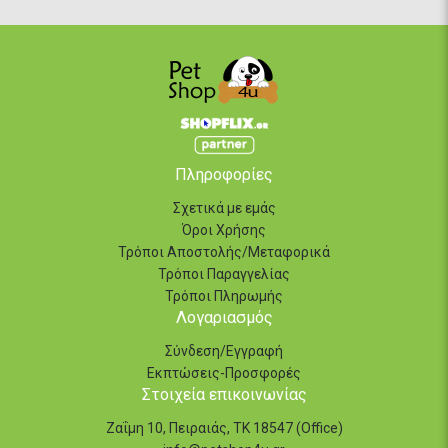
Πληροφορίες
Σχετικά με εμάς
Όροι Χρήσης
Τρόποι Αποστολής/Μεταφορικά
Τρόποι Παραγγελίας
Τρόποι Πληρωμής
Λογαριασμός
Σύνδεση/Εγγραφή
Εκπτώσεις-Προσφορές
Στοιχεία επικοινωνίας
Ζαΐμη 10, Πειραιάς, ΤΚ 18547 (Office)