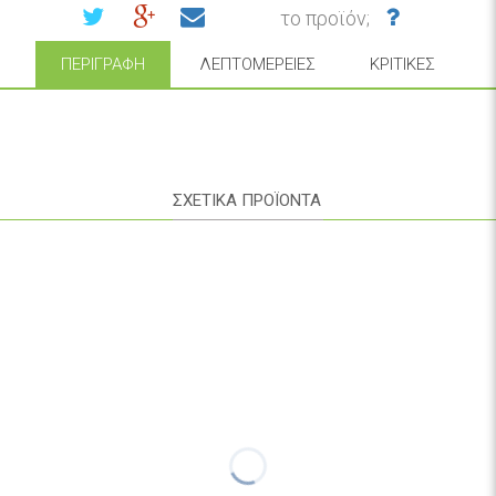
το προϊόν;
ΠΕΡΙΓΡΑΦΉ
ΛΕΠΤΟΜΈΡΕΙΕΣ
ΚΡΙΤΙΚΈΣ
ΣΧΕΤΙΚΑ ΠΡΟΪΟΝΤΑ