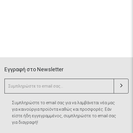
Eγγραφή στο Newsletter
Συμπληρώστε το email σας για να λαμβάνεται νέα μας
για καινούργια προϊόντα καθώς και προσφορές. Εάν
είστε ήδη εγγεγραμμένος, συμπληρώστε το email σας
για διαγραφή!