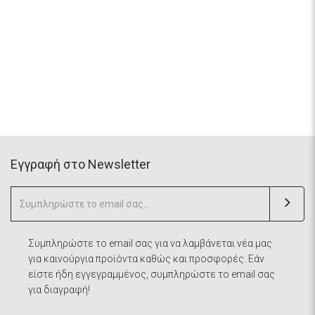
Eγγραφή στο Newsletter
Συμπληρώστε το email σας για να λαμβάνεται νέα μας
για καινούργια προϊόντα καθώς και προσφορές. Εάν
είστε ήδη εγγεγραμμένος, συμπληρώστε το email σας
για διαγραφή!