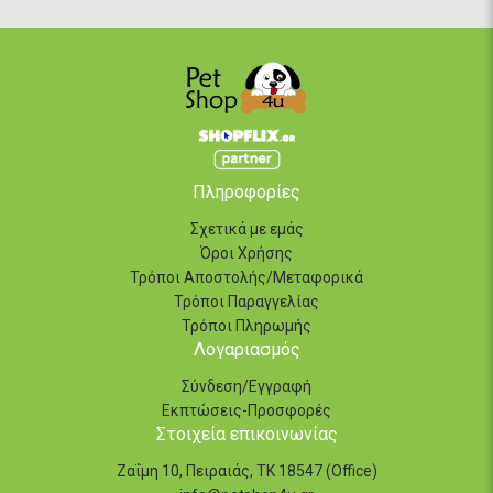
Πληροφορίες
Σχετικά με εμάς
Όροι Χρήσης
Τρόποι Αποστολής/Μεταφορικά
Τρόποι Παραγγελίας
Τρόποι Πληρωμής
Λογαριασμός
Σύνδεση/Εγγραφή
Εκπτώσεις-Προσφορές
Στοιχεία επικοινωνίας
Ζαΐμη 10, Πειραιάς, ΤΚ 18547 (Office)