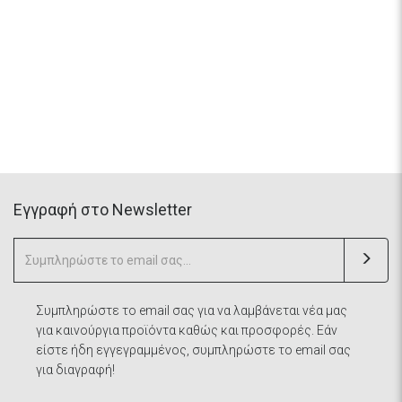
Eγγραφή στο Newsletter
Συμπληρώστε το email σας για να λαμβάνεται νέα μας
για καινούργια προϊόντα καθώς και προσφορές. Εάν
είστε ήδη εγγεγραμμένος, συμπληρώστε το email σας
για διαγραφή!