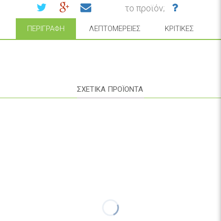
το προϊόν;
ΠΕΡΙΓΡΑΦΉ
ΛΕΠΤΟΜΈΡΕΙΕΣ
ΚΡΙΤΙΚΈΣ
ΣΧΕΤΙΚΑ ΠΡΟΪΟΝΤΑ