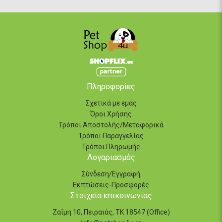
Πληροφορίες
Σχετικά με εμάς
Όροι Χρήσης
Τρόποι Αποστολής/Μεταφορικά
Τρόποι Παραγγελίας
Τρόποι Πληρωμής
Λογαριασμός
Σύνδεση/Εγγραφή
Εκπτώσεις-Προσφορές
Στοιχεία επικοινωνίας
Ζαΐμη 10, Πειραιάς, ΤΚ 18547 (Office)