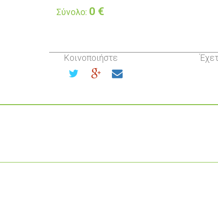
0
€
Σύνολο:
Κοινοποιήστε
Έχετ