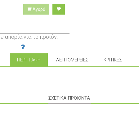
Αγορά
ε απορία για το προϊόν;
ΠΕΡΙΓΡΑΦΉ
ΛΕΠΤΟΜΈΡΕΙΕΣ
ΚΡΙΤΙΚΈΣ
ΣΧΕΤΙΚΑ ΠΡΟΪΟΝΤΑ