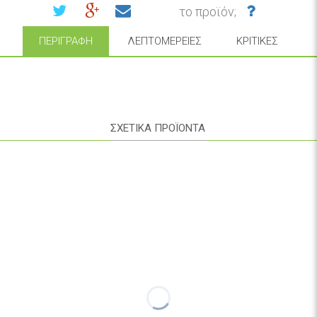
το προϊόν;
ΠΕΡΙΓΡΑΦΉ
ΛΕΠΤΟΜΈΡΕΙΕΣ
ΚΡΙΤΙΚΈΣ
ΣΧΕΤΙΚΑ ΠΡΟΪΟΝΤΑ