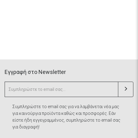
Eγγραφή στο Newsletter
Συμπληρώστε το email σας για να λαμβάνεται νέα μας
για καινούργια προϊόντα καθώς και προσφορές. Εάν
είστε ήδη εγγεγραμμένος, συμπληρώστε το email σας
για διαγραφή!