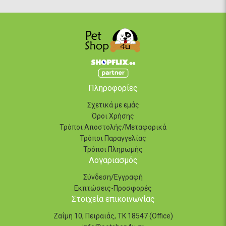
Πληροφορίες
Σχετικά με εμάς
Όροι Χρήσης
Τρόποι Αποστολής/Μεταφορικά
Τρόποι Παραγγελίας
Τρόποι Πληρωμής
Λογαριασμός
Σύνδεση/Εγγραφή
Εκπτώσεις-Προσφορές
Στοιχεία επικοινωνίας
Ζαΐμη 10, Πειραιάς, ΤΚ 18547 (Office)