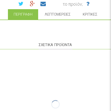
το προϊόν;
ΠΕΡΙΓΡΑΦΉ
ΛΕΠΤΟΜΈΡΕΙΕΣ
ΚΡΙΤΙΚΈΣ
ΣΧΕΤΙΚΑ ΠΡΟΪΟΝΤΑ