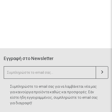
Eγγραφή στο Newsletter
Συμπληρώστε το email σας για να λαμβάνεται νέα μας
για καινούργια προϊόντα καθώς και προσφορές. Εάν
είστε ήδη εγγεγραμμένος, συμπληρώστε το email σας
για διαγραφή!