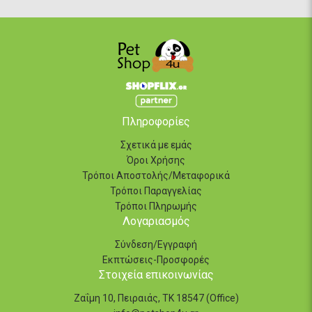
Πληροφορίες
Σχετικά με εμάς
Όροι Χρήσης
Τρόποι Αποστολής/Μεταφορικά
Τρόποι Παραγγελίας
Τρόποι Πληρωμής
Λογαριασμός
Σύνδεση/Εγγραφή
Εκπτώσεις-Προσφορές
Στοιχεία επικοινωνίας
Ζαΐμη 10, Πειραιάς, ΤΚ 18547 (Office)