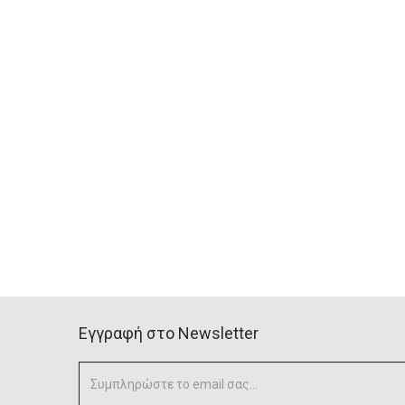
Eγγραφή στο Newsletter