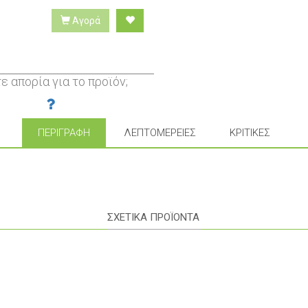
Αγορά
ε απορία για το προϊόν;
ΠΕΡΙΓΡΑΦΉ
ΛΕΠΤΟΜΈΡΕΙΕΣ
ΚΡΙΤΙΚΈΣ
ΣΧΕΤΙΚΑ ΠΡΟΪΟΝΤΑ