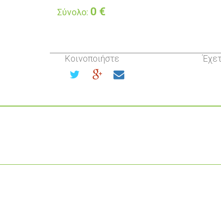
0
€
Σύνολο:
Κοινοποιήστε
Έχετ