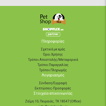
Πληροφορίες
Σχετικά με εμάς
Όροι Χρήσης
Τρόποι Αποστολής/Μεταφορικά
Τρόποι Παραγγελίας
Τρόποι Πληρωμής
Λογαριασμός
Σύνδεση/Εγγραφή
Εκπτώσεις-Προσφορές
Στοιχεία επικοινωνίας
Ζαΐμη 10, Πειραιάς, ΤΚ 18547 (Office)