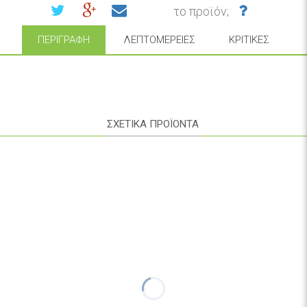
το προϊόν;
ΠΕΡΙΓΡΑΦΉ
ΛΕΠΤΟΜΈΡΕΙΕΣ
ΚΡΙΤΙΚΈΣ
ΣΧΕΤΙΚΑ ΠΡΟΪΟΝΤΑ