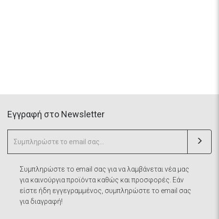
Eγγραφή στο Newsletter
Συμπληρώστε το email σας για να λαμβάνεται νέα μας
για καινούργια προϊόντα καθώς και προσφορές. Εάν
είστε ήδη εγγεγραμμένος, συμπληρώστε το email σας
για διαγραφή!