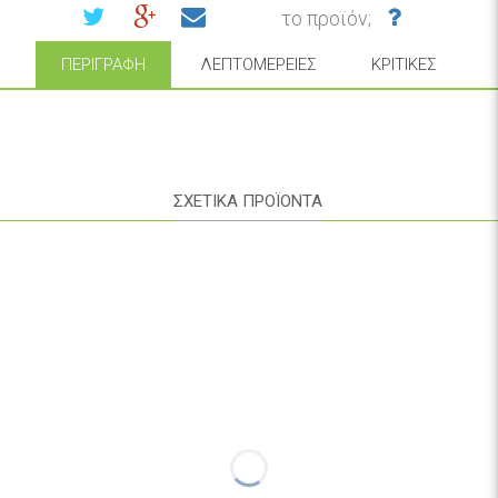
το προϊόν;
ΠΕΡΙΓΡΑΦΉ
ΛΕΠΤΟΜΈΡΕΙΕΣ
ΚΡΙΤΙΚΈΣ
ΣΧΕΤΙΚΑ ΠΡΟΪΟΝΤΑ