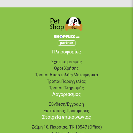
Πληροφορίες
Σχετικά με εμάς
Όροι Χρήσης
Τρόποι Αποστολής/Μεταφορικά
Τρόποι Παραγγελίας
Τρόποι Πληρωμής
Λογαριασμός
Σύνδεση/Εγγραφή
Εκπτώσεις-Προσφορές
Στοιχεία επικοινωνίας
Ζαΐμη 10, Πειραιάς, ΤΚ 18547 (Office)