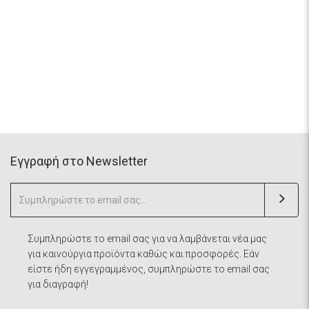
Eγγραφή στο Newsletter
Συμπληρώστε το email σας για να λαμβάνεται νέα μας
για καινούργια προϊόντα καθώς και προσφορές. Εάν
είστε ήδη εγγεγραμμένος, συμπληρώστε το email σας
για διαγραφή!