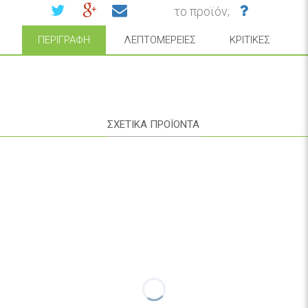
το προϊόν;
ΠΕΡΙΓΡΑΦΉ
ΛΕΠΤΟΜΈΡΕΙΕΣ
ΚΡΙΤΙΚΈΣ
ΣΧΕΤΙΚΑ ΠΡΟΪΟΝΤΑ