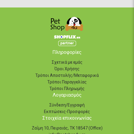
Πληροφορίες
Σχετικά με εμάς
Όροι Χρήσης
Τρόποι Αποστολής/Μεταφορικά
Τρόποι Παραγγελίας
Τρόποι Πληρωμής
Λογαριασμός
Σύνδεση/Εγγραφή
Εκπτώσεις-Προσφορές
Στοιχεία επικοινωνίας
Ζαΐμη 10, Πειραιάς, ΤΚ 18547 (Office)