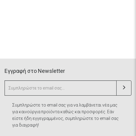
Eγγραφή στο Newsletter
Συμπληρώστε το email σας για να λαμβάνεται νέα μας
για καινούργια προϊόντα καθώς και προσφορές. Εάν
είστε ήδη εγγεγραμμένος, συμπληρώστε το email σας
για διαγραφή!