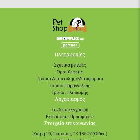
Πληροφορίες
Σχετικά με εμάς
Όροι Χρήσης
Τρόποι Αποστολής/Μεταφορικά
Τρόποι Παραγγελίας
Τρόποι Πληρωμής
Λογαριασμός
Σύνδεση/Εγγραφή
Εκπτώσεις-Προσφορές
Στοιχεία επικοινωνίας
Ζαΐμη 10, Πειραιάς, ΤΚ 18547 (Office)