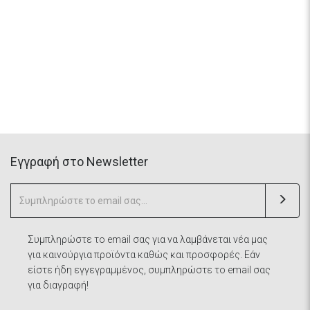
Eγγραφή στο Newsletter
Συμπληρώστε το email σας για να λαμβάνεται νέα μας
για καινούργια προϊόντα καθώς και προσφορές. Εάν
είστε ήδη εγγεγραμμένος, συμπληρώστε το email σας
για διαγραφή!