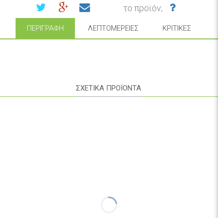
το προϊόν;
ΠΕΡΙΓΡΑΦΉ
ΛΕΠΤΟΜΈΡΕΙΕΣ
ΚΡΙΤΙΚΈΣ
ΣΧΕΤΙΚΑ ΠΡΟΪΟΝΤΑ