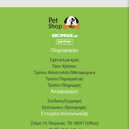
Πληροφορίες
Σχετικά με εμάς
Όροι Χρήσης
Τρόποι Αποστολής/Μεταφορικά
Τρόποι Παραγγελίας
Τρόποι Πληρωμής
Λογαριασμός
Σύνδεση/Εγγραφή
Εκπτώσεις-Προσφορές
Στοιχεία επικοινωνίας
Ζαΐμη 10, Πειραιάς, ΤΚ 18547 (Office)