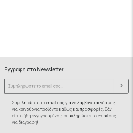
Eγγραφή στο Newsletter
Συμπληρώστε το email σας για να λαμβάνεται νέα μας
για καινούργια προϊόντα καθώς και προσφορές. Εάν
είστε ήδη εγγεγραμμένος, συμπληρώστε το email σας
για διαγραφή!