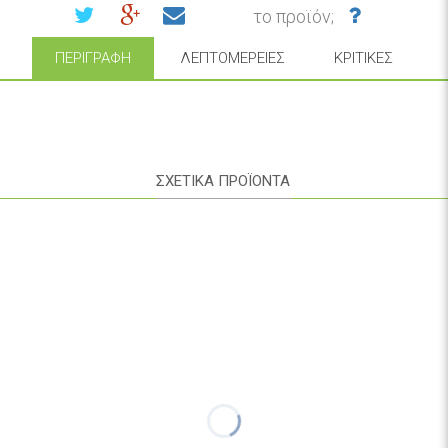
το προϊόν;
ΠΕΡΙΓΡΑΦΉ
ΛΕΠΤΟΜΈΡΕΙΕΣ
ΚΡΙΤΙΚΈΣ
ΣΧΕΤΙΚΑ ΠΡΟΪΟΝΤΑ