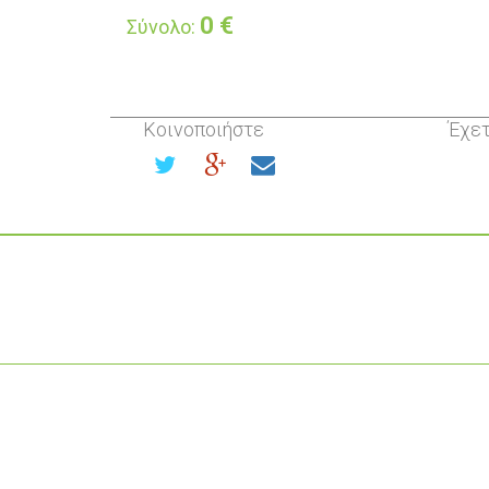
0
€
Σύνολο:
Κοινοποιήστε
Έχετ