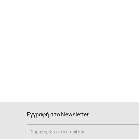
Eγγραφή στο Newsletter