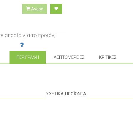
Αγορά
ε απορία για το προϊόν;
ΠΕΡΙΓΡΑΦΉ
ΛΕΠΤΟΜΈΡΕΙΕΣ
ΚΡΙΤΙΚΈΣ
ΣΧΕΤΙΚΑ ΠΡΟΪΟΝΤΑ