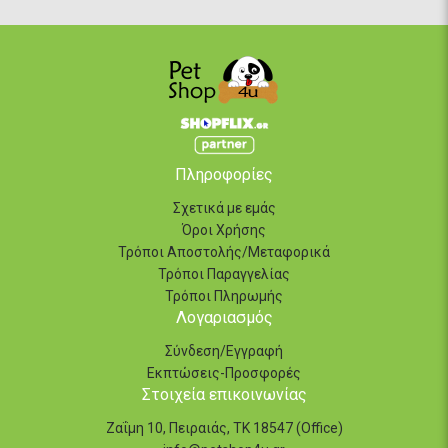
Πληροφορίες
Σχετικά με εμάς
Όροι Χρήσης
Τρόποι Αποστολής/Μεταφορικά
Τρόποι Παραγγελίας
Τρόποι Πληρωμής
Λογαριασμός
Σύνδεση/Εγγραφή
Εκπτώσεις-Προσφορές
Στοιχεία επικοινωνίας
Ζαΐμη 10, Πειραιάς, ΤΚ 18547 (Office)