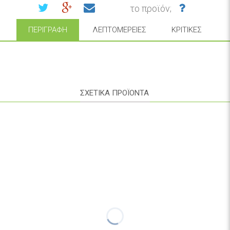
το προϊόν;
ΠΕΡΙΓΡΑΦΉ
ΛΕΠΤΟΜΈΡΕΙΕΣ
ΚΡΙΤΙΚΈΣ
ΣΧΕΤΙΚΑ ΠΡΟΪΟΝΤΑ