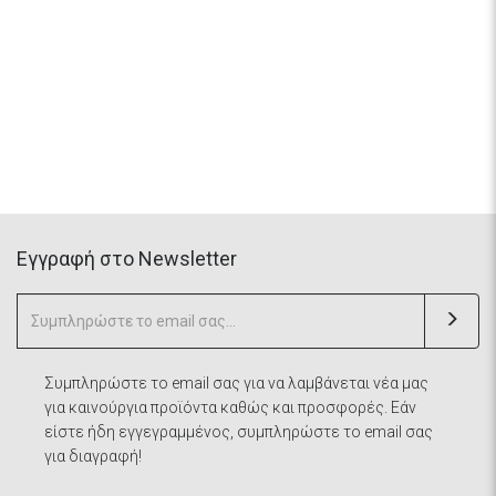
Eγγραφή στο Newsletter
Συμπληρώστε το email σας για να λαμβάνεται νέα μας
για καινούργια προϊόντα καθώς και προσφορές. Εάν
είστε ήδη εγγεγραμμένος, συμπληρώστε το email σας
για διαγραφή!