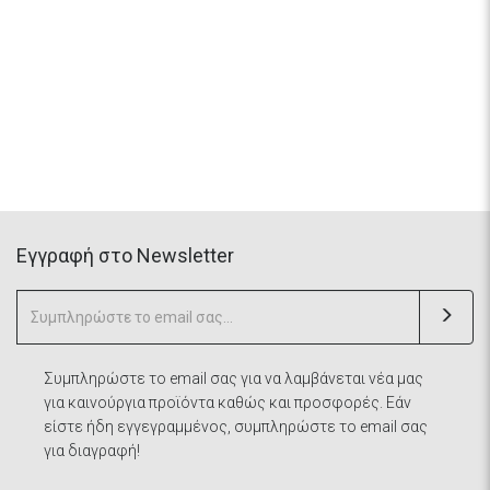
Eγγραφή στο Newsletter
Συμπληρώστε το email σας για να λαμβάνεται νέα μας
για καινούργια προϊόντα καθώς και προσφορές. Εάν
είστε ήδη εγγεγραμμένος, συμπληρώστε το email σας
για διαγραφή!