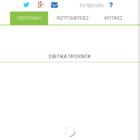
το προϊόν;
ΠΕΡΙΓΡΑΦΉ
ΛΕΠΤΟΜΈΡΕΙΕΣ
ΚΡΙΤΙΚΈΣ
ΣΧΕΤΙΚΑ ΠΡΟΪΟΝΤΑ